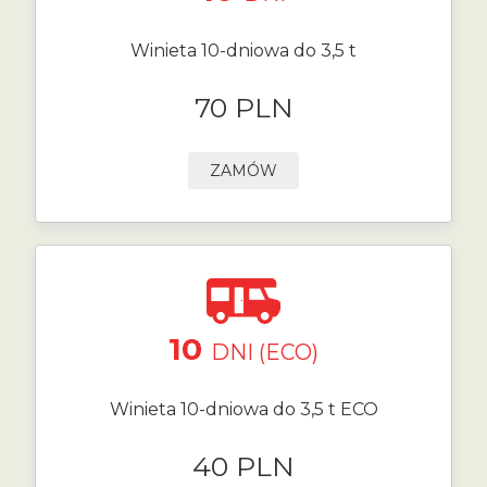
Winieta 10-dniowa do 3,5 t
70 PLN
ZAMÓW
10
DNI (ECO)
Winieta 10-dniowa do 3,5 t ECO
40 PLN