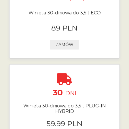
Winieta 30-dniowa do 3,5 t ECO
89 PLN
ZAMÓW
30
DNI
Winieta 30-dniowa do 3,5 t PLUG-IN
HYBRID
59.99 PLN