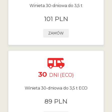
Winieta 30-dniowa do 3,5 t
101 PLN
ZAMÓW
30
DNI (ECO)
Winieta 30-dniowa do 3,5 t ECO
89 PLN