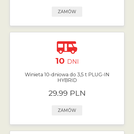
ZAMÓW
10
DNI
Winieta 10-dniowa do 3,5 t PLUG-IN
HYBRID
29.99 PLN
ZAMÓW