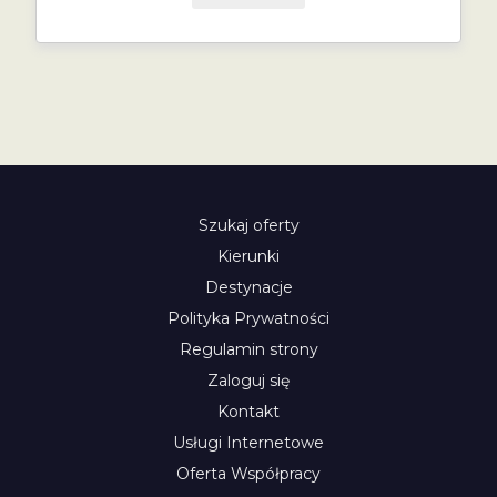
Szukaj oferty
Kierunki
Destynacje
Polityka Prywatności
Regulamin strony
Zaloguj się
Kontakt
Usługi Internetowe
Oferta Współpracy