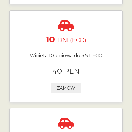
10
DNI (ECO)
Winieta 10-dniowa do 3,5 t ECO
40 PLN
ZAMÓW