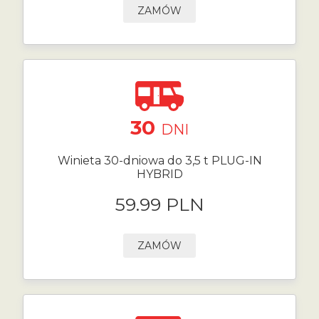
ZAMÓW
30
DNI
Winieta 30-dniowa do 3,5 t PLUG-IN
HYBRID
59.99 PLN
ZAMÓW