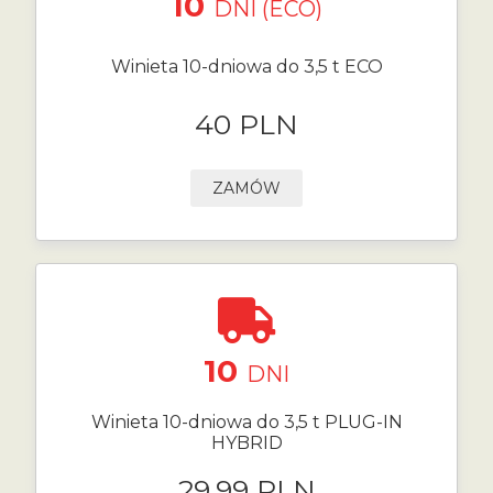
10
DNI (ECO)
Winieta 10-dniowa do 3,5 t ECO
40 PLN
ZAMÓW
10
DNI
Winieta 10-dniowa do 3,5 t PLUG-IN
HYBRID
29.99 PLN